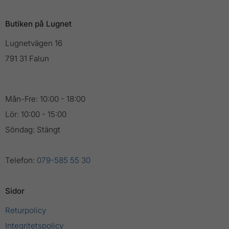
Butiken på Lugnet
Lugnetvägen 16
791 31 Falun
Mån-Fre: 10:00 - 18:00
Lör: 10:00 - 15:00
Söndag: Stängt
Telefon:
079-585 55 30
Sidor
Returpolicy
Integritetspolicy