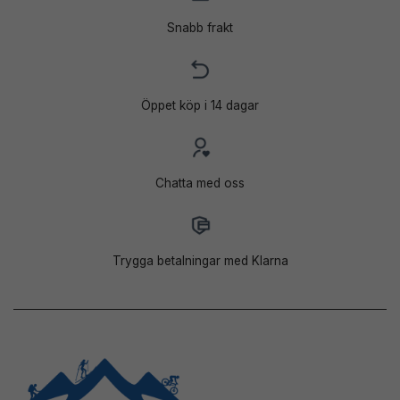
Snabb frakt
Öppet köp i 14 dagar
Chatta med oss
Trygga betalningar med Klarna