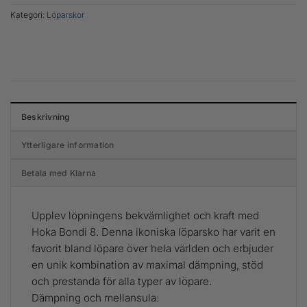
Kategori:
Löparskor
Beskrivning
Ytterligare information
Betala med Klarna
Upplev löpningens bekvämlighet och kraft med
Hoka Bondi 8. Denna ikoniska löparsko har varit en
favorit bland löpare över hela världen och erbjuder
en unik kombination av maximal dämpning, stöd
och prestanda för alla typer av löpare.
Dämpning och mellansula: