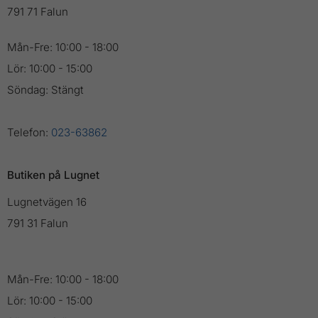
791 71 Falun
Mån-Fre: 10:00 - 18:00
Lör: 10:00 - 15:00
Söndag: Stängt
Telefon:
023-63862
Butiken på Lugnet
Lugnetvägen 16
791 31 Falun
Mån-Fre: 10:00 - 18:00
Lör: 10:00 - 15:00