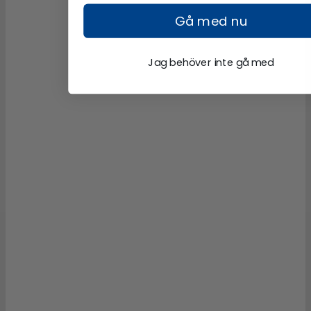
Gå med nu
Jag behöver inte gå med