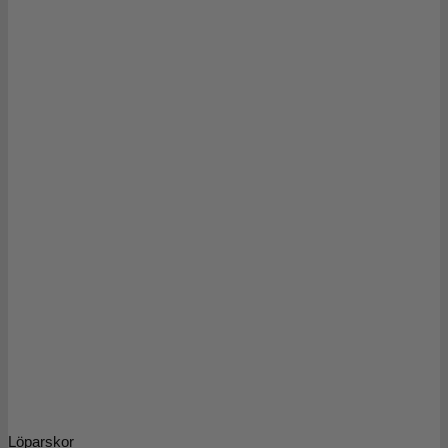
Löparskor