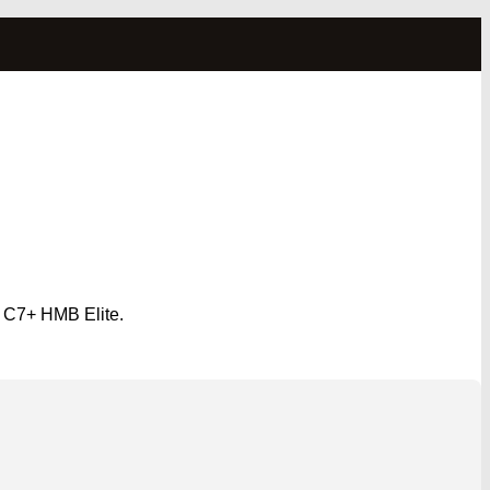
yo C7+ HMB Elite.