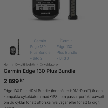
Hem
/
Cykeltillbehör
/
Cykeldatorer
Garmin Edge 130 Plus Bundle
kr
2 899
Edge 130 Plus HRM Bundle (innehåller HRM-Dual™) är den
kompakta cykeldatorn med GPS som passar perfekt oavsett
om du cyklar för att utforska nya vägar eller för att ta dig till