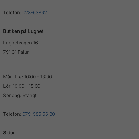
Telefon:
023-63862
Butiken på Lugnet
Lugnetvägen 16
791 31 Falun
Mån-Fre: 10:00 - 18:00
Lör: 10:00 - 15:00
Söndag: Stängt
Telefon:
079-585 55 30
Sidor