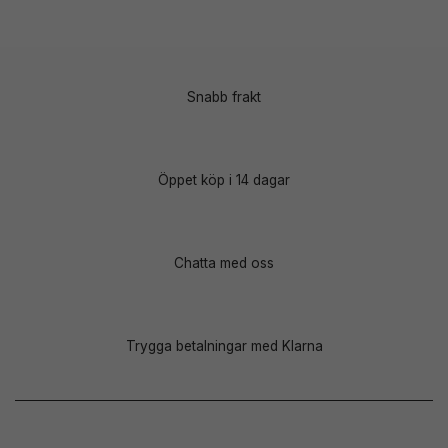
Snabb frakt
Öppet köp i 14 dagar
Chatta med oss
Trygga betalningar med Klarna