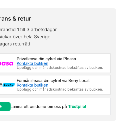
ans & retur
ranstid 1 till 3 arbetsdagar
kickar över hela Sverige
agars returrätt
Privatleasa din cykel via Pleasa.
Kontakta butiken
Upplägg och månadskostnad bekräftas av butiken.
Förmånsleasa din cykel via Beny Local.
Kontakta butiken
Upplägg och månadskostnad bekräftas av butiken.
Lämna ett omdöme om oss på
Trustpilot