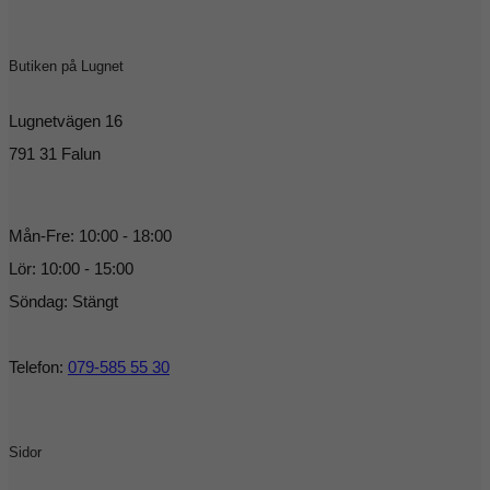
Butiken på Lugnet
Lugnetvägen 16
791 31 Falun
Mån-Fre: 10:00 - 18:00
Lör: 10:00 - 15:00
Söndag: Stängt
Telefon:
079-585 55 30
Sidor