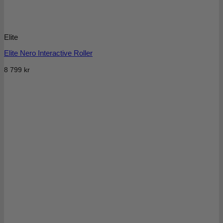
Elite
Elite Nero Interactive Roller
8 799
kr