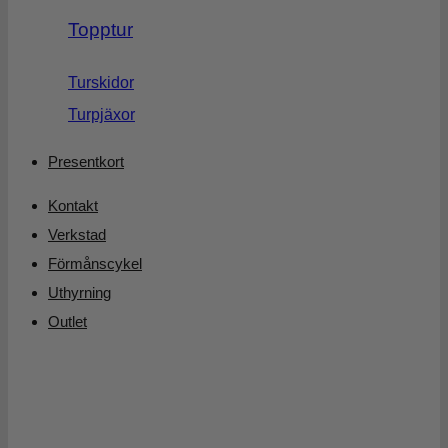
Topptur
Turskidor
Turpjäxor
Presentkort
Kontakt
Verkstad
Förmånscykel
Uthyrning
Outlet