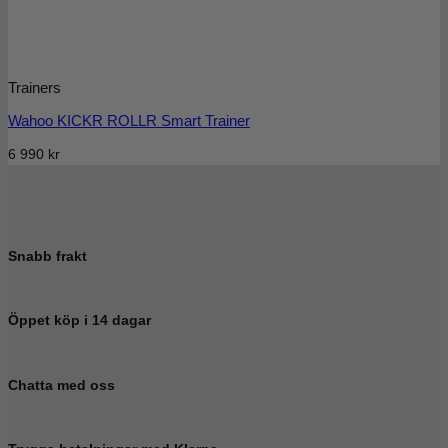
Trainers
Wahoo KICKR ROLLR Smart Trainer
6 990
kr
Snabb frakt
Öppet köp i 14 dagar
Chatta med oss