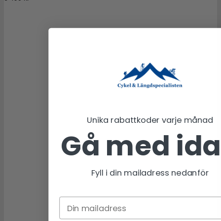
Unika rabattkoder varje månad
Gå med id
Fyll i din mailadress nedanför