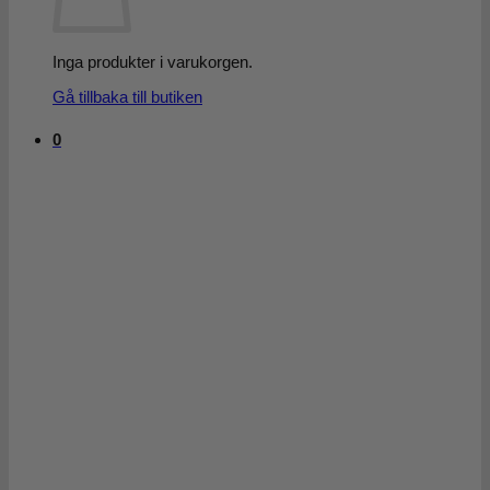
Inga produkter i varukorgen.
Gå tillbaka till butiken
0