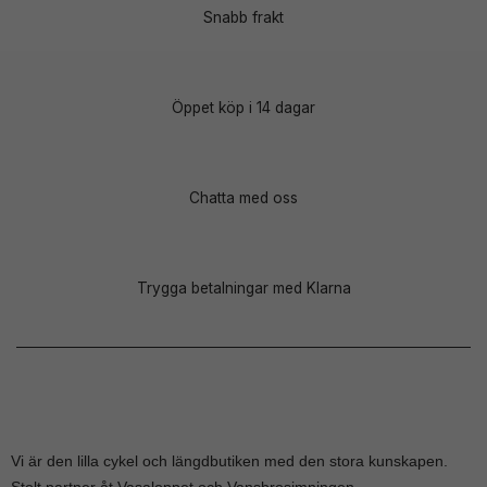
Snabb frakt
Öppet köp i 14 dagar
Chatta med oss
Trygga betalningar med Klarna
Vi är den lilla cykel och längdbutiken med den stora kunskapen.