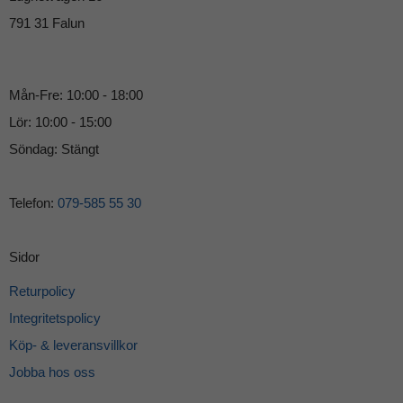
791 31 Falun
Mån-Fre: 10:00 - 18:00
Lör: 10:00 - 15:00
Söndag: Stängt
Telefon:
079-585 55 30
Sidor
Returpolicy
Integritetspolicy
Köp- & leveransvillkor
Jobba hos oss