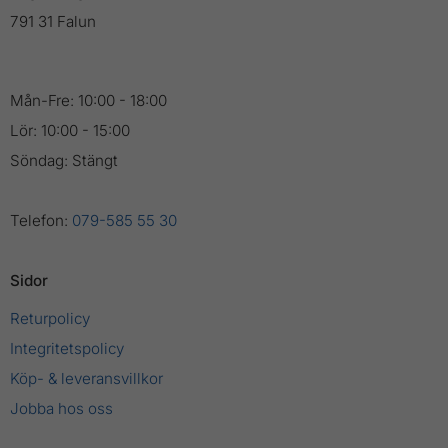
791 31 Falun
Mån-Fre: 10:00 - 18:00
Lör: 10:00 - 15:00
Söndag: Stängt
Telefon:
079-585 55 30
Sidor
Returpolicy
Integritetspolicy
Köp- & leveransvillkor
Jobba hos oss