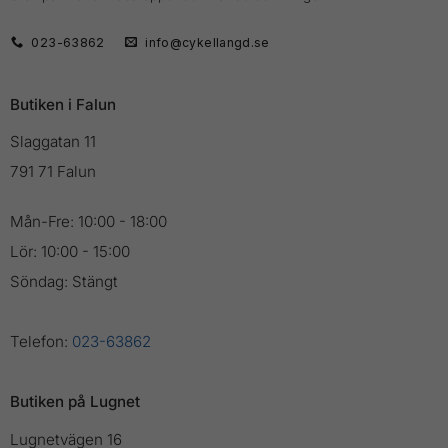
023-63862
info@cykellangd.se
Butiken i Falun
Slaggatan 11
791 71 Falun
Mån-Fre: 10:00 - 18:00
Lör: 10:00 - 15:00
Söndag: Stängt
Telefon:
023-63862
Butiken på Lugnet
Lugnetvägen 16