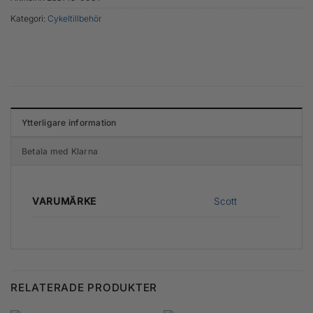
Kategori:
Cykeltillbehör
Ytterligare information
Betala med Klarna
Scott
VARUMÄRKE
RELATERADE PRODUKTER