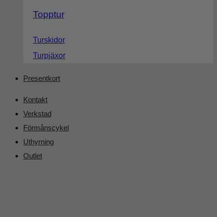
Topptur
Turskidor
Turpjäxor
Presentkort
Kontakt
Verkstad
Förmånscykel
Uthyrning
Outlet