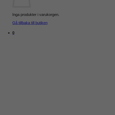
Inga produkter i varukorgen.
Gå tillbaka till butiken
0