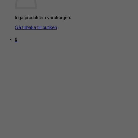
Inga produkter i varukorgen.
Gå tillbaka till butiken
0