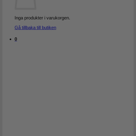
Inga produkter i varukorgen.
Gå tillbaka till butiken
0