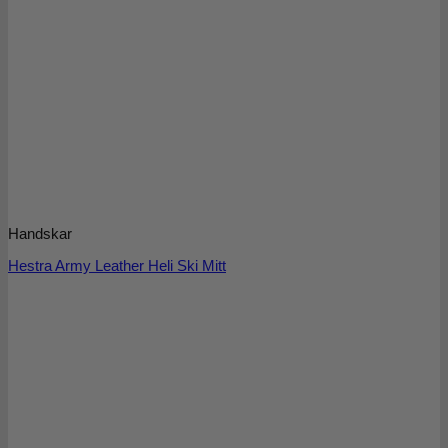
Handskar
Hestra Army Leather Heli Ski Mitt