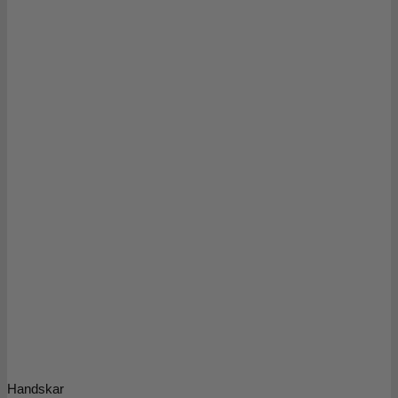
Handskar