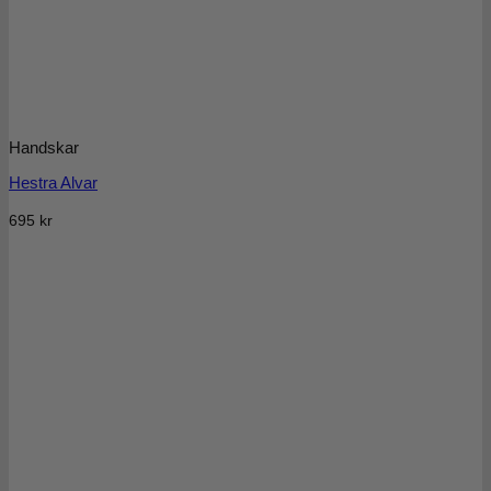
Handskar
Hestra Alvar
695
kr