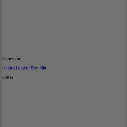
Handskar
Hestra Leather Box Mitt
699
kr