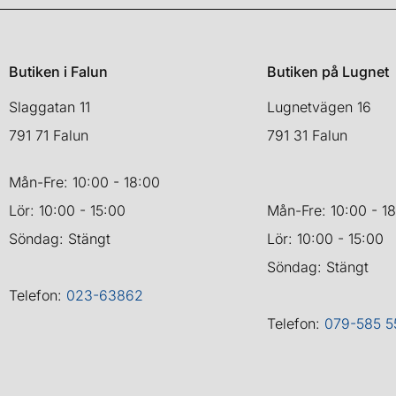
Butiken i Falun
Butiken på Lugnet
Slaggatan 11
Lugnetvägen 16
791 71 Falun
791 31 Falun
Mån-Fre: 10:00 - 18:00
Lör: 10:00 - 15:00
Mån-Fre: 10:00 - 1
Söndag: Stängt
Lör: 10:00 - 15:00
Söndag: Stängt
Telefon:
023-63862
Telefon:
079-585 5