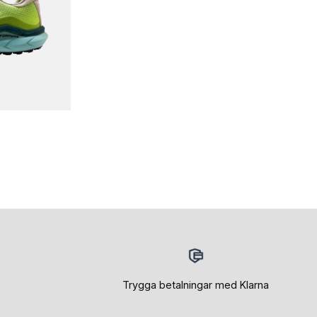
Trygga betalningar med Klarna