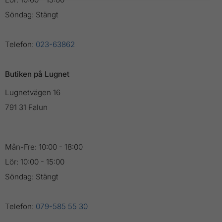
Söndag: Stängt
Telefon:
023-63862
Butiken på Lugnet
Lugnetvägen 16
791 31 Falun
Mån-Fre: 10:00 - 18:00
Lör: 10:00 - 15:00
Söndag: Stängt
Telefon:
079-585 55 30