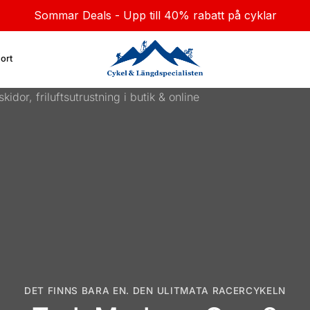
Sommar Deals - Upp till 40% rabatt på cyklar
ort
DET FINNS BARA EN. DEN ULITMATA RACERCYKELN