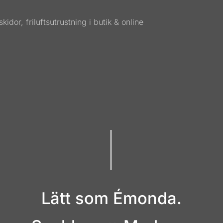
Lätt som Émonda.