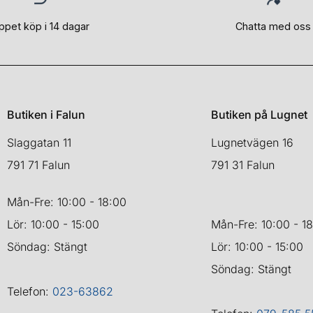
ppet köp i 14 dagar
Chatta med oss
Butiken i Falun
Butiken på Lugnet
Slaggatan 11
Lugnetvägen 16
791 71 Falun
791 31 Falun
Mån-Fre: 10:00 - 18:00
Lör: 10:00 - 15:00
Mån-Fre: 10:00 - 1
Söndag: Stängt
Lör: 10:00 - 15:00
Söndag: Stängt
Telefon:
023-63862