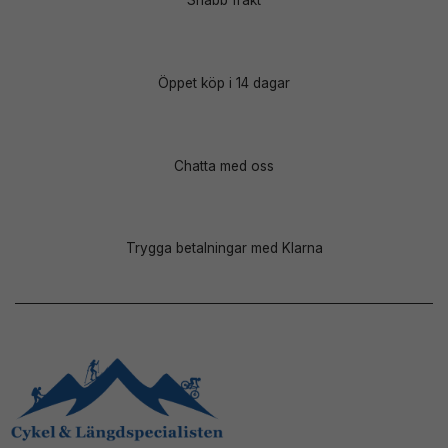
Snabb frakt
Öppet köp i 14 dagar
Chatta med oss
Trygga betalningar med Klarna