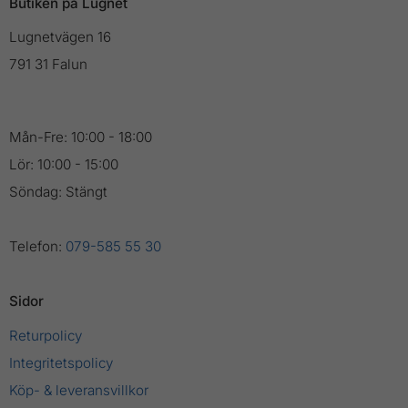
Butiken på Lugnet
Lugnetvägen 16
791 31 Falun
Mån-Fre: 10:00 - 18:00
Lör: 10:00 - 15:00
Söndag: Stängt
Telefon:
079-585 55 30
Sidor
Returpolicy
Integritetspolicy
Köp- & leveransvillkor