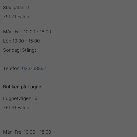
Slaggatan 11
791 71 Falun
Mån-Fre: 10:00 - 18:00
Lör: 10:00 - 15:00
Söndag: Stängt
Telefon:
023-63862
Butiken på Lugnet
Lugnetvägen 16
791 31 Falun
Mån-Fre: 10:00 - 18:00