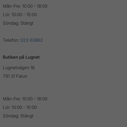
Mån-Fre: 10:00 - 18:00
Lör: 10:00 - 15:00
Söndag: Stängt
Telefon:
023-63862
Butiken på Lugnet
Lugnetvägen 16
791 31 Falun
Mån-Fre: 10:00 - 18:00
Lör: 10:00 - 15:00
Söndag: Stängt