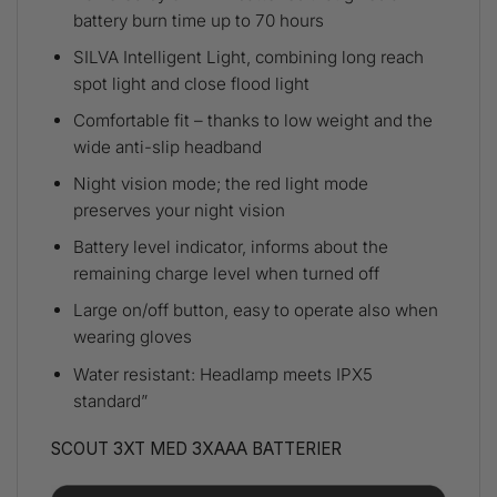
battery burn time up to 70 hours
SILVA Intelligent Light, combining long reach
spot light and close flood light
Comfortable fit – thanks to low weight and the
wide anti-slip headband
Night vision mode; the red light mode
preserves your night vision
Battery level indicator, informs about the
remaining charge level when turned off
Large on/off button, easy to operate also when
wearing gloves
Water resistant: Headlamp meets IPX5
standard”
SCOUT 3XT MED 3XAAA BATTERIER