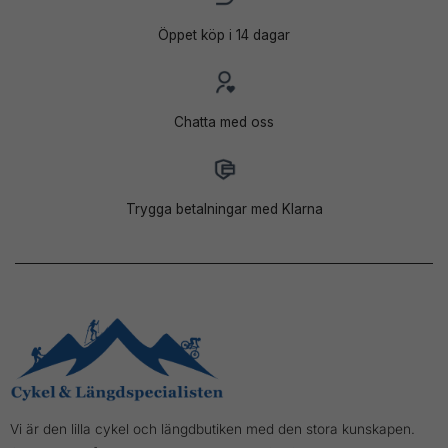
Öppet köp i 14 dagar
Chatta med oss
Trygga betalningar med Klarna
Vi är den lilla cykel och längdbutiken med den stora kunskapen.