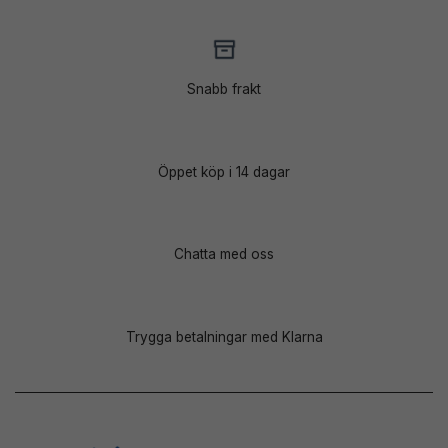
Snabb frakt
Öppet köp i 14 dagar
Chatta med oss
Trygga betalningar med Klarna