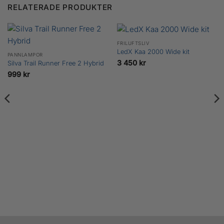
RELATERADE PRODUKTER
FRILUFTSLIV
LedX Kaa 2000 Wide kit
PANNLAMPOR
3 450
kr
Silva Trail Runner Free 2 Hybrid
999
kr