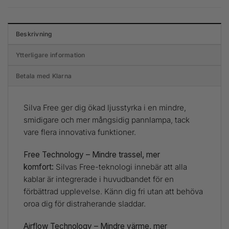
Beskrivning
Ytterligare information
Betala med Klarna
Silva Free ger dig ökad ljusstyrka i en mindre,
smidigare och mer mångsidig pannlampa, tack
vare flera innovativa funktioner.
Free Technology – Mindre trassel, mer
komfort:
Silvas Free-teknologi innebär att alla
kablar är integrerade i huvudbandet för en
förbättrad upplevelse. Känn dig fri utan att behöva
oroa dig för distraherande sladdar.
Airflow Technology – Mindre värme, mer