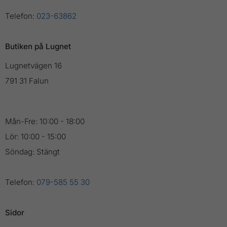
Telefon:
023-63862
Butiken på Lugnet
Lugnetvägen 16
791 31 Falun
Mån-Fre: 10:00 - 18:00
Lör: 10:00 - 15:00
Söndag: Stängt
Telefon:
079-585 55 30
Sidor