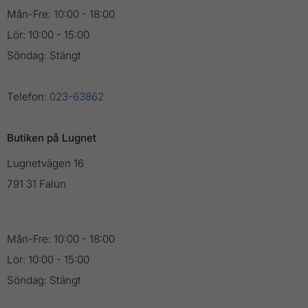
Mån-Fre: 10:00 - 18:00
Lör: 10:00 - 15:00
Söndag: Stängt
Telefon:
023-63862
Butiken på Lugnet
Lugnetvägen 16
791 31 Falun
Mån-Fre: 10:00 - 18:00
Lör: 10:00 - 15:00
Söndag: Stängt