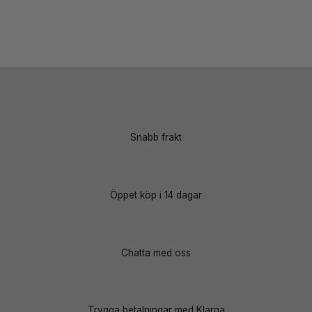
Snabb frakt
Öppet köp i 14 dagar
Chatta med oss
Trygga betalningar med Klarna