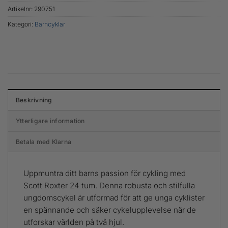
Artikelnr:
290751
Kategori:
Barncyklar
Beskrivning
Ytterligare information
Betala med Klarna
Uppmuntra ditt barns passion för cykling med
Scott Roxter 24 tum. Denna robusta och stilfulla
ungdomscykel är utformad för att ge unga cyklister
en spännande och säker cykelupplevelse när de
utforskar världen på två hjul.