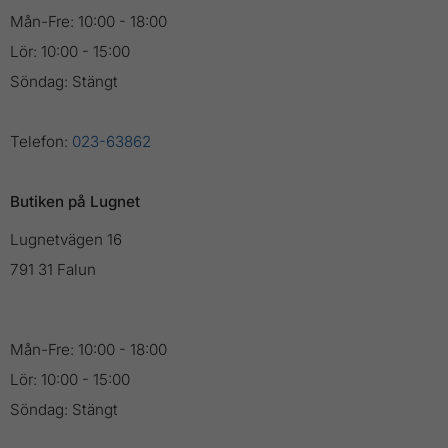
Mån-Fre: 10:00 - 18:00
Lör: 10:00 - 15:00
Söndag: Stängt
Telefon:
023-63862
Butiken på Lugnet
Lugnetvägen 16
791 31 Falun
Mån-Fre: 10:00 - 18:00
Lör: 10:00 - 15:00
Söndag: Stängt