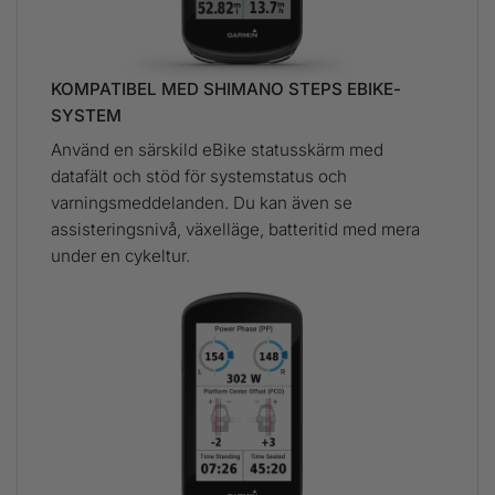
KOMPATIBEL MED SHIMANO STEPS EBIKE-
SYSTEM
Använd en särskild eBike statusskärm med
datafält och stöd för systemstatus och
varningsmeddelanden. Du kan även se
assisteringsnivå, växelläge, batteritid med mera
under en cykeltur.