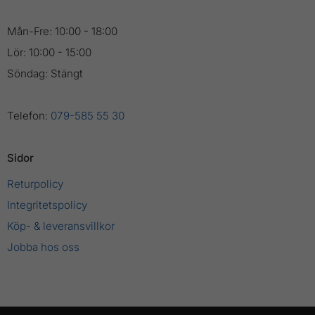
Mån-Fre: 10:00 - 18:00
Lör: 10:00 - 15:00
Söndag: Stängt
Telefon:
079-585 55 30
Sidor
Returpolicy
Integritetspolicy
Köp- & leveransvillkor
Jobba hos oss