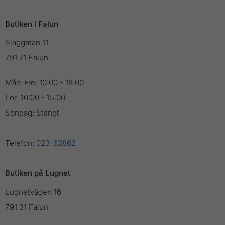
Butiken i Falun
Slaggatan 11
791 71 Falun
Mån-Fre: 10:00 - 18:00
Lör: 10:00 - 15:00
Söndag: Stängt
Telefon:
023-63862
Butiken på Lugnet
Lugnetvägen 16
791 31 Falun