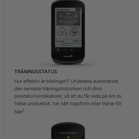
TRÄNINGSSTATUS
Hur effektiv är träningen? Utvärdera automatiskt
den senaste träningshistoriken och dina
prestationsindikatorer, så att du får reda på om du
tränar produktivt, har nått toppform eller tränar för
1
hårt
.