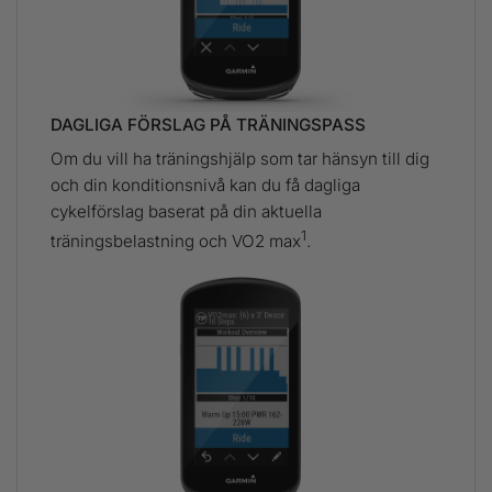
DAGLIGA FÖRSLAG PÅ TRÄNINGSPASS
Om du vill ha träningshjälp som tar hänsyn till dig
och din konditionsnivå kan du få dagliga
cykelförslag baserat på din aktuella
1
träningsbelastning och VO2 max
.