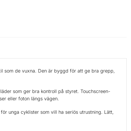
il som de vuxna. Den är byggd för att ge bra grepp,
 läder som ger bra kontroll på styret. Touchscreen-
ser eller foton längs vägen.
r unga cyklister som vill ha seriös utrustning. Lätt,