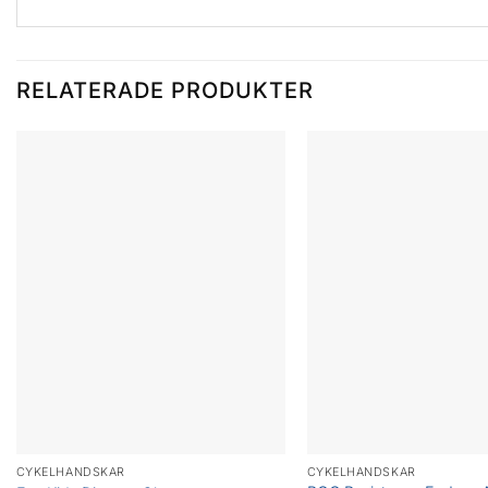
RELATERADE PRODUKTER
CYKELHANDSKAR
CYKELHANDSKAR