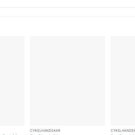
CYKELHANDSKAR
CYKELHANDS