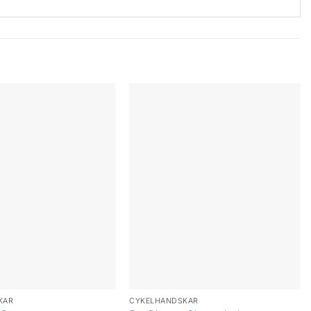
KAR
CYKELHANDSKAR