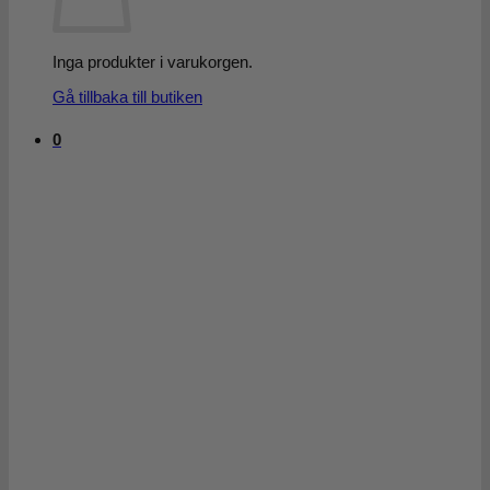
Inga produkter i varukorgen.
Gå tillbaka till butiken
0