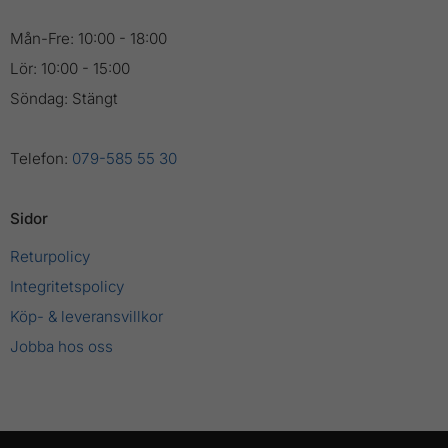
Mån-Fre: 10:00 - 18:00
Lör: 10:00 - 15:00
Söndag: Stängt
Telefon:
079-585 55 30
Sidor
Returpolicy
Integritetspolicy
Köp- & leveransvillkor
Jobba hos oss