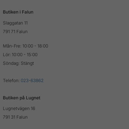
Butiken i Falun
Slaggatan 11
791 71 Falun
Mån-Fre: 10:00 - 18:00
Lör: 10:00 - 15:00
Söndag: Stängt
Telefon:
023-63862
Butiken på Lugnet
Lugnetvägen 16
791 31 Falun