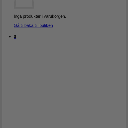
Inga produkter i varukorgen.
Gå tillbaka till butiken
0