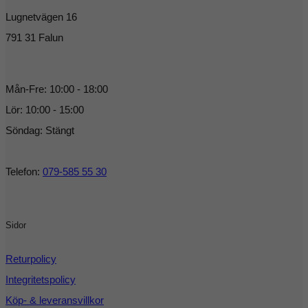
Lugnetvägen 16
791 31 Falun
Mån-Fre: 10:00 - 18:00
Lör: 10:00 - 15:00
Söndag: Stängt
Telefon:
079-585 55 30
Sidor
Returpolicy
Integritetspolicy
Köp- & leveransvillkor