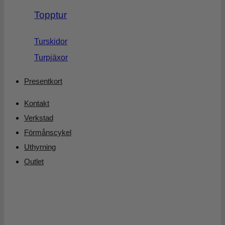
Topptur
Turskidor
Turpjäxor
Presentkort
Kontakt
Verkstad
Förmånscykel
Uthyrning
Outlet