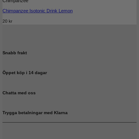
Chimpanzee
Chimpanzee Isotonic Drink Lemon
20
kr
Snabb frakt
Öppet köp i 14 dagar
Chatta med oss
Trygga betalningar med Klarna