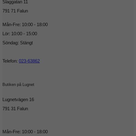
Slaggatan 11
791 71 Falun
Mån-Fre: 10:00 - 18:00
Lör: 10:00 - 15:00
Söndag: Stängt
Telefon:
023-63862
Butiken på Lugnet
Lugnetvägen 16
791 31 Falun
Mån-Fre: 10:00 - 18:00