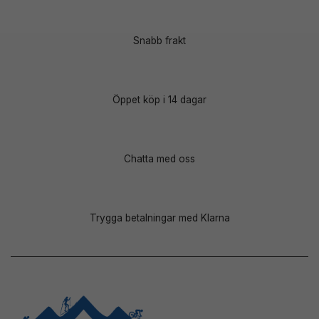
Snabb frakt
Öppet köp i 14 dagar
Chatta med oss
Trygga betalningar med Klarna