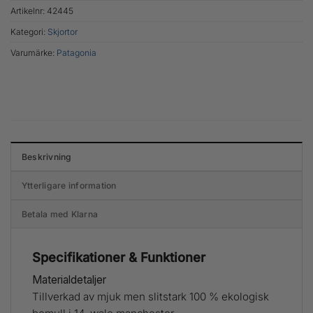
Artikelnr:
42445
Kategori:
Skjortor
Varumärke:
Patagonia
Beskrivning
Ytterligare information
Betala med Klarna
Specifikationer & Funktioner
Materialdetaljer
Tillverkad av mjuk men slitstark 100 % ekologisk