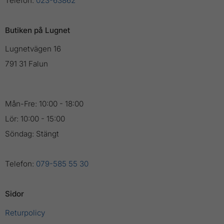
Telefon:
023-63862
Butiken på Lugnet
Lugnetvägen 16
791 31 Falun
Mån-Fre: 10:00 - 18:00
Lör: 10:00 - 15:00
Söndag: Stängt
Telefon:
079-585 55 30
Sidor
Returpolicy