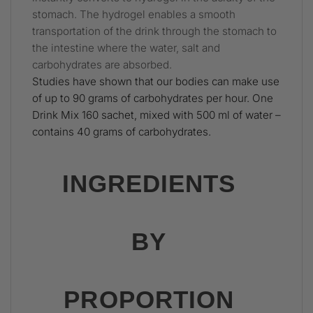
stomach. The hydrogel enables a smooth
transportation of the drink through the stomach to
the intestine where the water, salt and
carbohydrates are absorbed.
Studies have shown that our bodies can make use
of up to 90 grams of carbohydrates per hour. One
Drink Mix 160 sachet, mixed with 500 ml of water –
contains 40 grams of carbohydrates.
INGREDIENTS
BY
PROPORTION