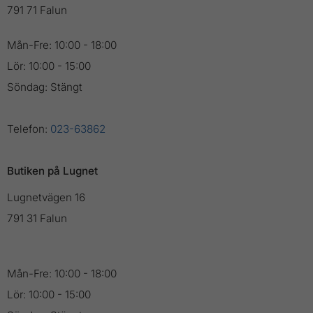
791 71 Falun
Mån-Fre: 10:00 - 18:00
Lör: 10:00 - 15:00
Söndag: Stängt
Telefon:
023-63862
Butiken på Lugnet
Lugnetvägen 16
791 31 Falun
Mån-Fre: 10:00 - 18:00
Lör: 10:00 - 15:00