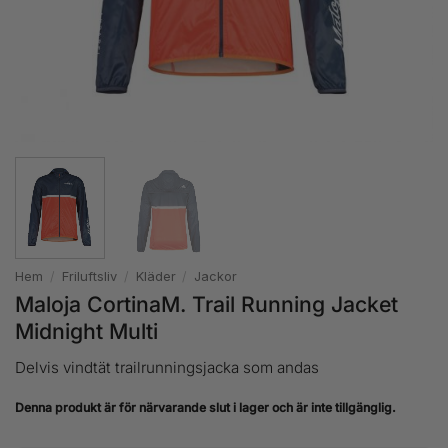
Hem
/
Friluftsliv
/
Kläder
/
Jackor
Maloja CortinaM. Trail Running Jacket
Midnight Multi
Delvis vindtät trailrunningsjacka som andas
Denna produkt är för närvarande slut i lager och är inte tillgänglig.