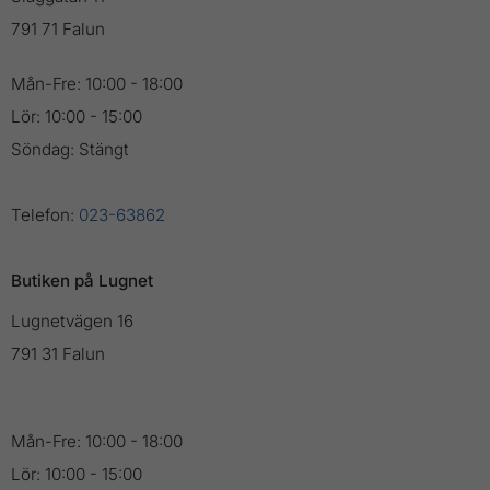
791 71 Falun
Mån-Fre: 10:00 - 18:00
Lör: 10:00 - 15:00
Söndag: Stängt
Telefon:
023-63862
Butiken på Lugnet
Lugnetvägen 16
791 31 Falun
Mån-Fre: 10:00 - 18:00
Lör: 10:00 - 15:00