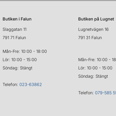
Butiken i Falun
Butiken på Lugnet
Slaggatan 11
Lugnetvägen 16
791 71 Falun
791 31 Falun
Mån-Fre: 10:00 - 18:00
Lör: 10:00 - 15:00
Mån-Fre: 10:00 - 1
Söndag: Stängt
Lör: 10:00 - 15:00
Söndag: Stängt
Telefon:
023-63862
Telefon:
079-585 5