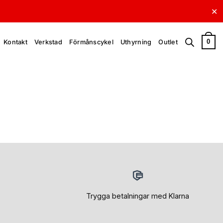
✕
0
Kontakt
Verkstad
Förmånscykel
Uthyrning
Outlet
Trygga betalningar med Klarna