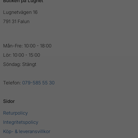
Butiken på Lugnet
Lugnetvägen 16
791 31 Falun
Mån-Fre: 10:00 - 18:00
Lör: 10:00 - 15:00
Söndag: Stängt
Telefon:
079-585 55 30
Sidor
Returpolicy
Integritetspolicy
Köp- & leveransvillkor